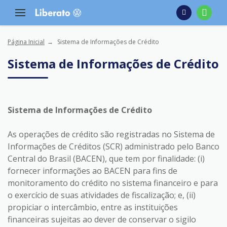
Página Inicial
Sistema de Informações de Crédito
Sistema de Informações de Crédito
Sistema de Informações de Crédito
As operações de crédito são registradas no Sistema de
Informações de Créditos (SCR) administrado pelo Banco
Central do Brasil (BACEN), que tem por finalidade: (i)
fornecer informações ao BACEN para fins de
monitoramento do crédito no sistema financeiro e para
o exercício de suas atividades de fiscalização; e, (ii)
propiciar o intercâmbio, entre as instituições
financeiras sujeitas ao dever de conservar o sigilo