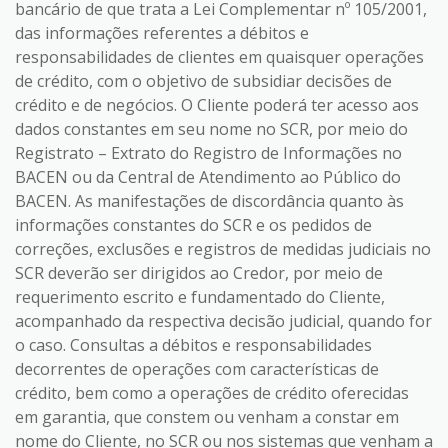
bancário de que trata a Lei Complementar nº 105/2001,
das informações referentes a débitos e
responsabilidades de clientes em quaisquer operações
de crédito, com o objetivo de subsidiar decisões de
crédito e de negócios. O Cliente poderá ter acesso aos
dados constantes em seu nome no SCR, por meio do
Registrato – Extrato do Registro de Informações no
BACEN ou da Central de Atendimento ao Público do
BACEN. As manifestações de discordância quanto às
informações constantes do SCR e os pedidos de
correções, exclusões e registros de medidas judiciais no
SCR deverão ser dirigidos ao Credor, por meio de
requerimento escrito e fundamentado do Cliente,
acompanhado da respectiva decisão judicial, quando for
o caso. Consultas a débitos e responsabilidades
decorrentes de operações com características de
crédito, bem como a operações de crédito oferecidas
em garantia, que constem ou venham a constar em
nome do Cliente, no SCR ou nos sistemas que venham a