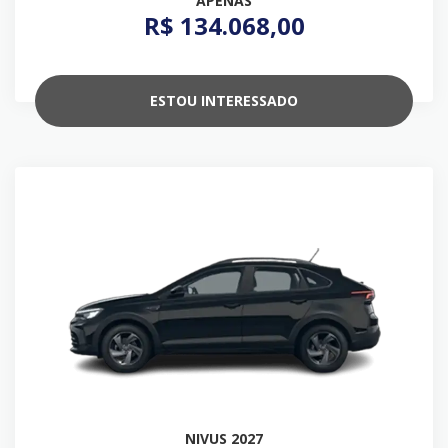
APENAS
R$ 134.068,00
ESTOU INTERESSADO
NIVUS 2027