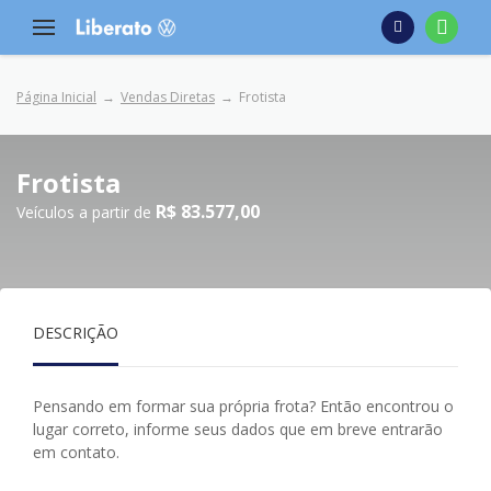
Página Inicial
Vendas Diretas
Frotista
Frotista
R$ 83.577,00
Veículos a partir de
DESCRIÇÃO
Pensando em formar sua própria frota? Então encontrou o
lugar correto, informe seus dados que em breve entrarão
em contato.