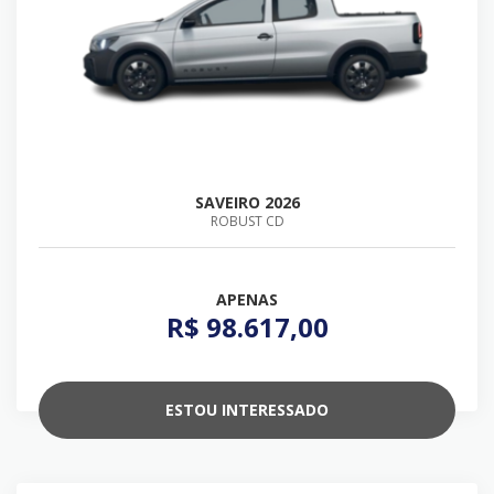
SAVEIRO 2026
ROBUST CD
APENAS
R$ 98.617,00
ESTOU INTERESSADO