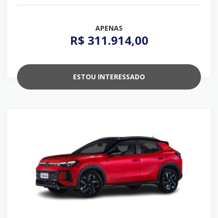
APENAS
R$ 311.914,00
ESTOU INTERESSADO