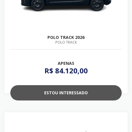
POLO TRACK 2026
POLO TRACK
APENAS
R$ 84.120,00
ESTOU INTERESSADO