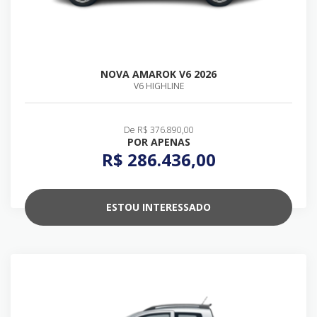
NOVA AMAROK V6 2026
V6 HIGHLINE
De R$ 376.890,00
POR APENAS
R$ 286.436,00
ESTOU INTERESSADO