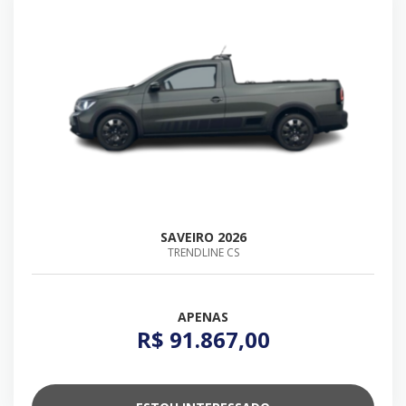
SAVEIRO 2026
TRENDLINE CS
APENAS
R$ 91.867,00