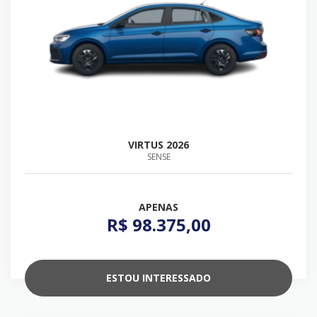
VIRTUS 2026
SENSE
APENAS
R$ 98.375,00
ESTOU INTERESSADO