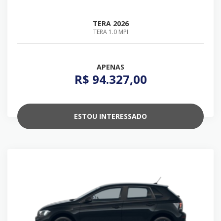
TERA 2026
TERA 1.0 MPI
APENAS
R$ 94.327,00
ESTOU INTERESSADO