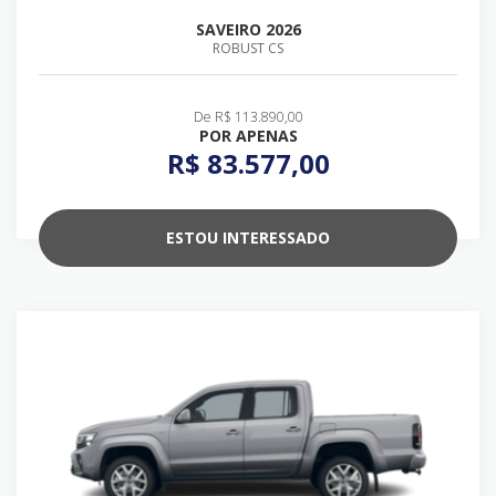
SAVEIRO 2026
ROBUST CS
De R$ 113.890,00
POR APENAS
R$ 83.577,00
ESTOU INTERESSADO