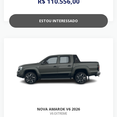
R$ 110.556,00
ESTOU INTERESSADO
NOVA AMAROK V6 2026
V6 EXTREME