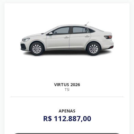
VIRTUS 2026
TSI
APENAS
R$ 112.887,00