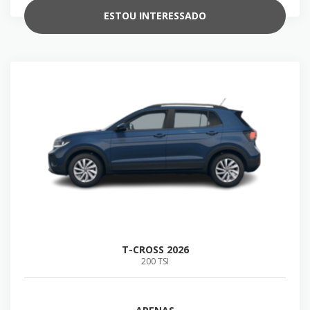
ESTOU INTERESSADO
T-CROSS 2026
200 TSI