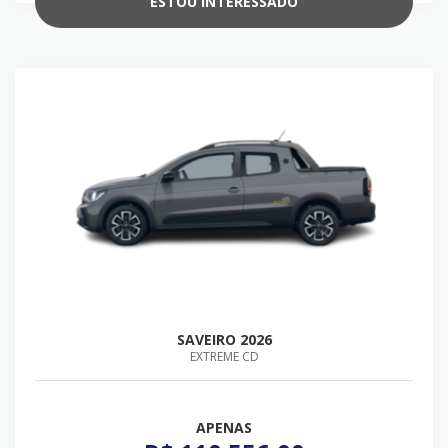
ESTOU INTERESSADO
SAVEIRO 2026
EXTREME CD
APENAS