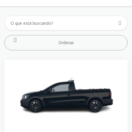
Ordenar