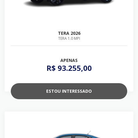
TERA 2026
TERA 1.0 MPI
APENAS
R$ 93.255,00
ESTOU INTERESSADO