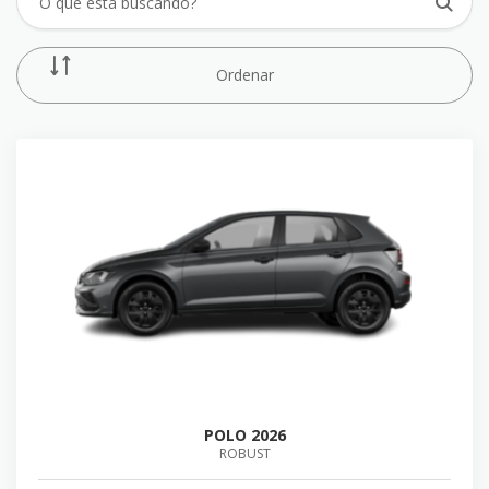
Ordenar
POLO 2026
ROBUST