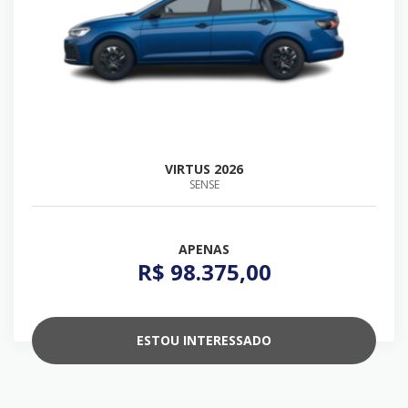
VIRTUS 2026
SENSE
APENAS
R$ 98.375,00
ESTOU INTERESSADO