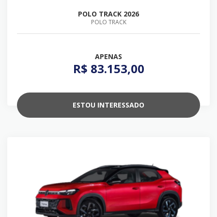
POLO TRACK 2026
POLO TRACK
APENAS
R$ 83.153,00
ESTOU INTERESSADO