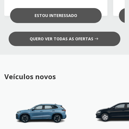
ESTOU INTERESSADO
QUERO VER TODAS AS OFERTAS
Veículos novos