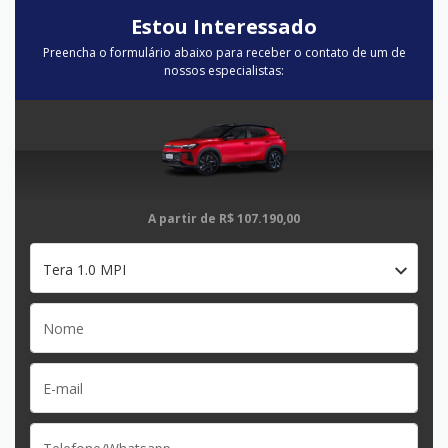
Estou Interessado
Preencha o formulário abaixo para receber o contato de um de
nossos especialistas:
A partir de
R$ 107.190,00
Tera 1.0 MPI