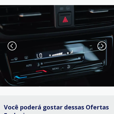
Você poderá gostar dessas Ofertas