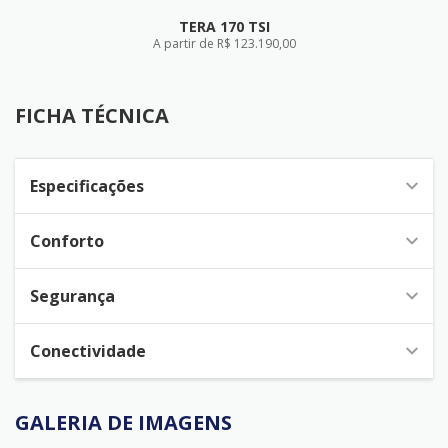
TERA 170 TSI
A partir de R$ 123.190,00
FICHA TÉCNICA
FICHA TÉCNICA
Especificações
Conforto
Segurança
Conectividade
GALERIA DE IMAGENS