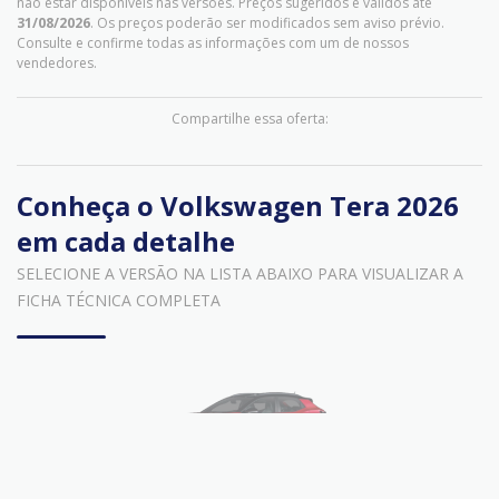
não estar disponíveis nas versões. Preços sugeridos e válidos até
31/08/2026
. Os preços poderão ser modificados sem aviso prévio.
Consulte e confirme todas as informações com um de nossos
vendedores.
Compartilhe essa oferta:
Conheça o
Volkswagen Tera 2026
em cada detalhe
SELECIONE A VERSÃO NA LISTA ABAIXO PARA VISUALIZAR A
FICHA TÉCNICA COMPLETA