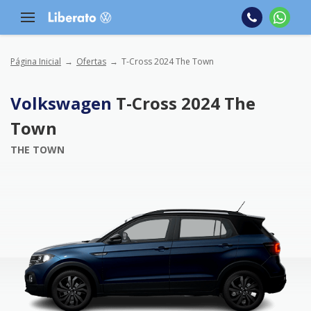
Página Inicial
Ofertas
T-Cross 2024 The Town
Volkswagen
T-Cross 2024 The
Town
THE TOWN