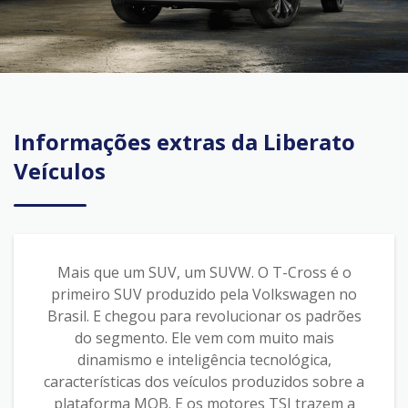
Informações extras da
Liberato
Veículos
Mais que um SUV, um SUVW. O T-Cross é o
primeiro SUV produzido pela Volkswagen no
Brasil. E chegou para revolucionar os padrões
do segmento. Ele vem com muito mais
dinamismo e inteligência tecnológica,
características dos veículos produzidos sobre a
plataforma MQB. E os motores TSI trazem a