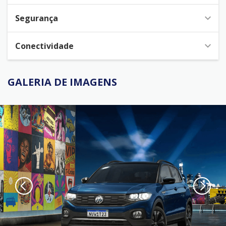
Segurança
Conectividade
GALERIA DE IMAGENS