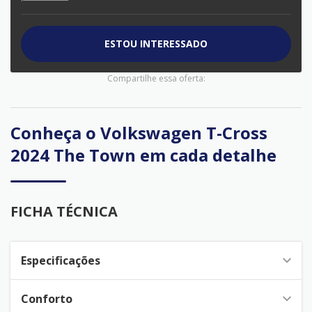
ESTOU INTERESSADO
Compartilhe essa oferta:
Conheça o
Volkswagen T-Cross
2024 The Town
em cada detalhe
FICHA TÉCNICA
Especificações
Conforto