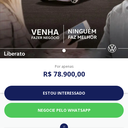
Por apenas
R$ 78.900,00
ESTOU INTERESSADO
NEGOCIE PELO WHATSAPP