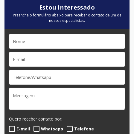
Estou Interessado
Preencha o formulário abaixo para receber o contato de um de
nossos especialistas:
Quero receber contato por:
E-mail
Whatsapp
Telefone