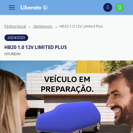
Página Inicial
Seminovos
HB20 1.0 12V Limited Plus
2024/2025
HB20 1.0 12V LIMITED PLUS
HYUNDAI