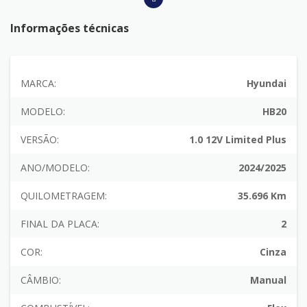
Informações técnicas
MARCA:
Hyundai
MODELO:
HB20
VERSÃO:
1.0 12V Limited Plus
ANO/MODELO:
2024/2025
QUILOMETRAGEM:
35.696 Km
FINAL DA PLACA:
2
COR:
Cinza
CÂMBIO:
Manual