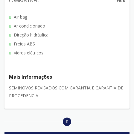
COMBUSTÍVEL:
Flex
Air bag
Ar condicionado
Direção hidráulica
Freios ABS
Vidros elétricos
Mais Informações
SEMINOVOS REVISADOS COM GARANTIA E GARANTIA DE
PROCEDENCIA