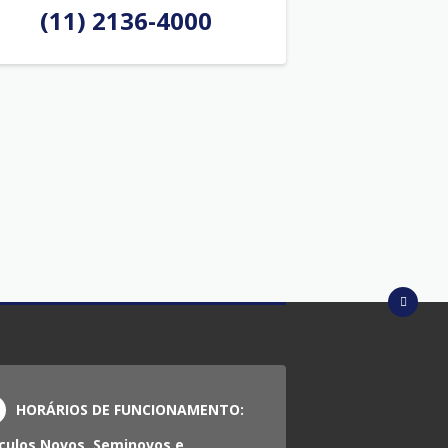
(11) 2136-4000
HORÁRIOS DE FUNCIONAMENTO:
culos Novos, Seminovos e