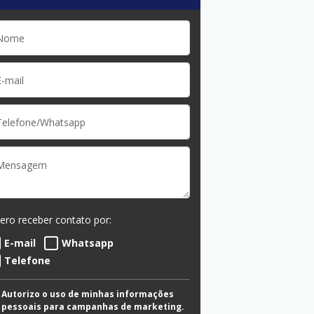
ero receber contato por:
E-mail
Whatsapp
Telefone
Autorizo o uso de minhas informações
pessoais para campanhas de marketing.