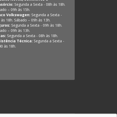
sórcio:
Segunda a Sexta - 08h às 18h.
ado – 09h às 15h.
nco Volkswagen:
Segunda a Sexta -
 às 18h. Sábado – 09h às 13h.
guros:
Segunda a Sexta - 09h às 18h.
ado – 09h às 13h.
ças:
Segunda a Sexta - 08h às 18h.
istência Técnica:
Segunda a Sexta -
40 às 18h.