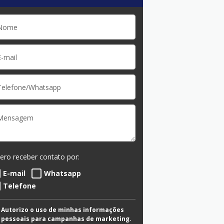
ero receber contato por:
E-mail
Whatsapp
Telefone
Autorizo o uso de minhas informações
pessoais para campanhas de marketing.