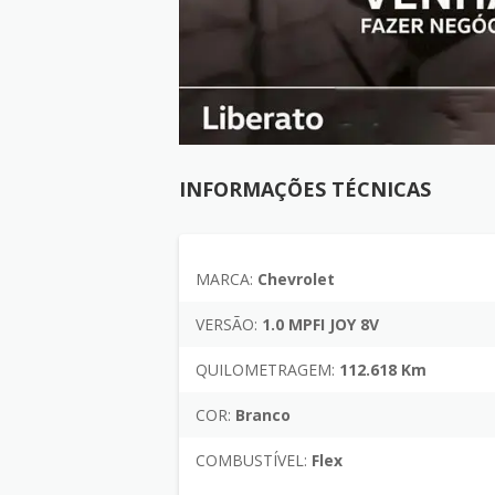
INFORMAÇÕES TÉCNICAS
MARCA:
Chevrolet
VERSÃO:
1.0 MPFI JOY 8V
QUILOMETRAGEM:
112.618 Km
COR:
Branco
COMBUSTÍVEL:
Flex