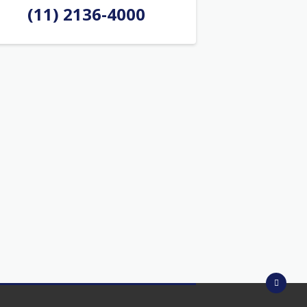
(11) 2136-4000