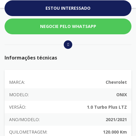
ESTOU INTERESSADO
NEGOCIE PELO WHATSAPP
Informações técnicas
MARCA:
Chevrolet
MODELO:
ONIX
VERSÃO:
1.0 Turbo Plus LTZ
ANO/MODELO:
2021/2021
QUILOMETRAGEM:
120.000 Km