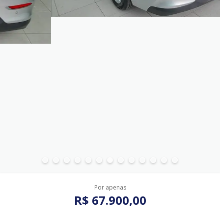
Por apenas
R$ 67.900,00