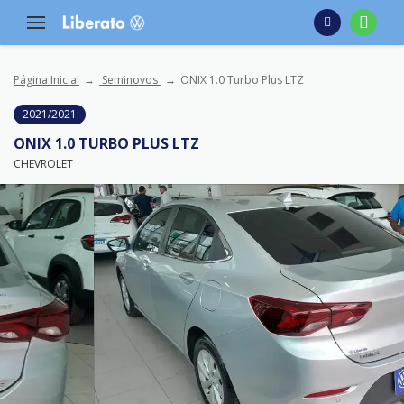
Página Inicial
Seminovos
ONIX 1.0 Turbo Plus LTZ
2021/2021
ONIX 1.0 TURBO PLUS LTZ
CHEVROLET