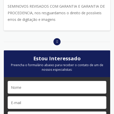
SEMINOVOS REVISADOS COM GARANTIA E GARANTIA DE
PROCEDENCIA, nos resguardamos o direito de possíveis
erros de digitação e imagens
Estou Interessado
Preencha o formulário abaixo para receber o contato de um de
nossos especialistas: