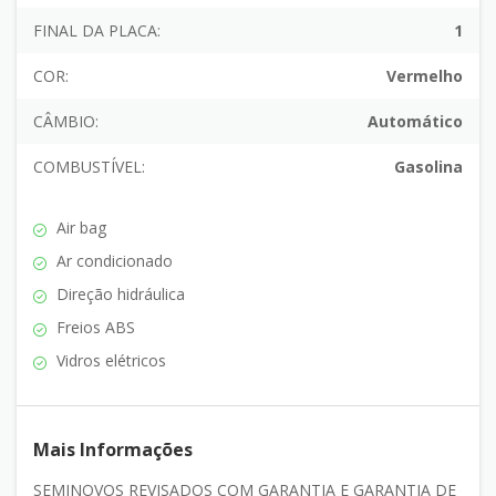
FINAL DA PLACA:
1
COR:
Vermelho
CÂMBIO:
Automático
COMBUSTÍVEL:
Gasolina
Air bag
Ar condicionado
Direção hidráulica
Freios ABS
Vidros elétricos
Mais Informações
SEMINOVOS REVISADOS COM GARANTIA E GARANTIA DE