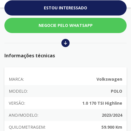
ESTOU INTERESSADO
NEGOCIE PELO WHATSAPP
Informações técnicas
MARCA:
Volkswagen
MODELO:
POLO
VERSÃO:
1.0 170 TSI Highline
ANO/MODELO:
2023/2024
QUILOMETRAGEM:
59.900 Km