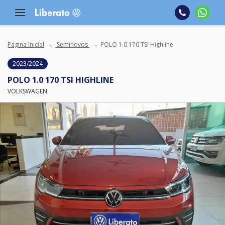
Página Inicial
Seminovos
POLO 1.0 170 TSI Highline
2023/2024
POLO 1.0 170 TSI HIGHLINE
VOLKSWAGEN