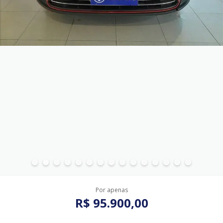
Por apenas
R$ 95.900,00