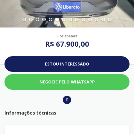
Por apenas
R$ 67.900,00
ESTOU INTERESSADO
NEGOCIE PELO WHATSAPP
Informações técnicas