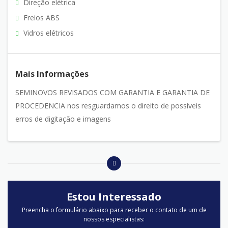
Direção elétrica
Freios ABS
Vidros elétricos
Mais Informações
SEMINOVOS REVISADOS COM GARANTIA E GARANTIA DE
PROCEDENCIA nos resguardamos o direito de possíveis
erros de digitação e imagens
Estou Interessado
Preencha o formulário abaixo para receber o contato de um de
nossos especialistas: