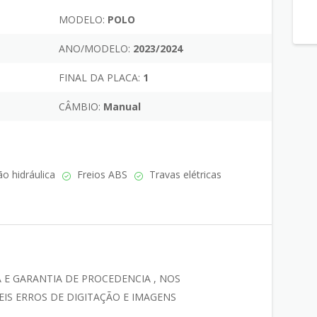
MODELO:
POLO
ANO/MODELO:
2023/2024
FINAL DA PLACA:
1
CÂMBIO:
Manual
o hidráulica
Freios ABS
Travas elétricas
 E GARANTIA DE PROCEDENCIA , NOS
EIS ERROS DE DIGITAÇÃO E IMAGENS