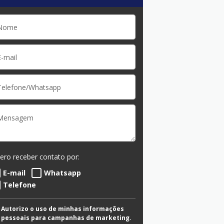
ero receber contato por:
E-mail
Whatsapp
Telefone
Autorizo o uso de minhas informações
pessoais para campanhas de marketing.