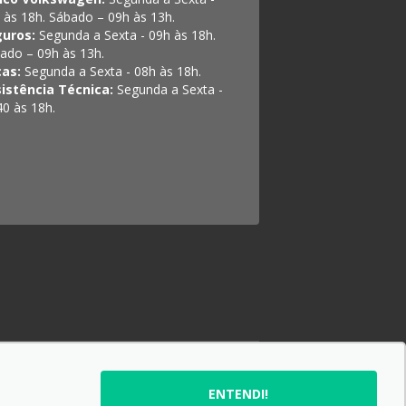
 às 18h. Sábado – 09h às 13h.
guros:
Segunda a Sexta - 09h às 18h.
ado – 09h às 13h.
ças:
Segunda a Sexta - 08h às 18h.
istência Técnica:
Segunda a Sexta -
40 às 18h.
SIGA-NOS:
ENTENDI!