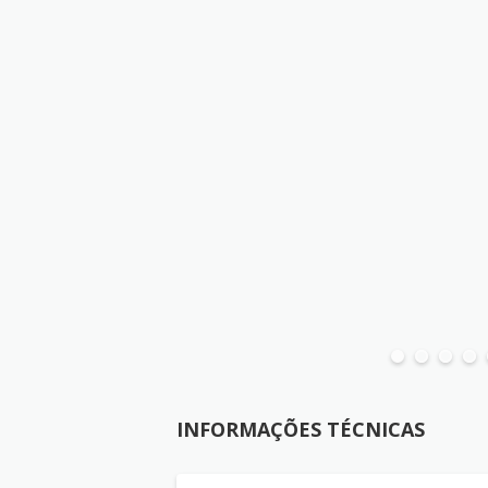
INFORMAÇÕES TÉCNICAS