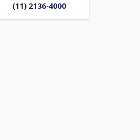
(11) 2136-4000