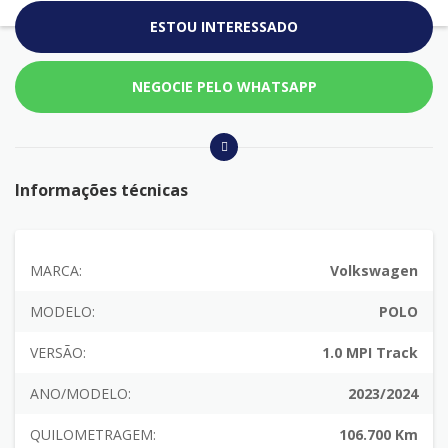
ESTOU INTERESSADO
NEGOCIE PELO WHATSAPP
Informações técnicas
MARCA:
Volkswagen
MODELO:
POLO
VERSÃO:
1.0 MPI Track
ANO/MODELO:
2023/2024
QUILOMETRAGEM:
106.700 Km