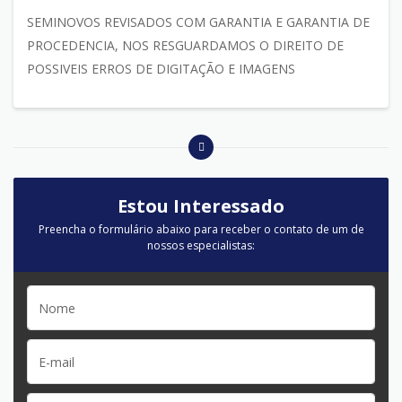
SEMINOVOS REVISADOS COM GARANTIA E GARANTIA DE
PROCEDENCIA, NOS RESGUARDAMOS O DIREITO DE
POSSIVEIS ERROS DE DIGITAÇÃO E IMAGENS
Estou Interessado
Preencha o formulário abaixo para receber o contato de um de
nossos especialistas: