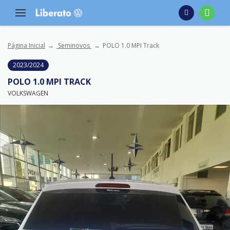
Página Inicial
Seminovos
POLO 1.0 MPI Track
2023/2024
POLO 1.0 MPI TRACK
VOLKSWAGEN