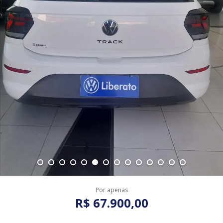
Por apenas
R$ 67.900,00