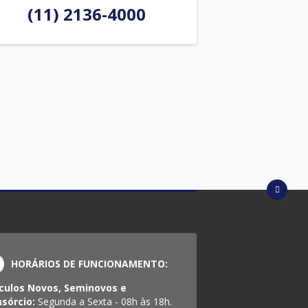
(11) 2136-4000
HORÁRIOS DE FUNCIONAMENTO:
culos Novos, Seminovos e
sórcio:
Segunda a Sexta - 08h às 18h.