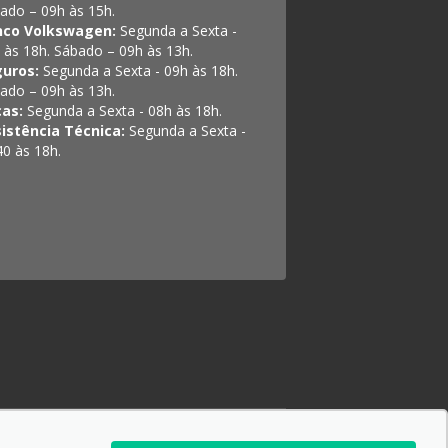
ado – 09h às 15h.
nco Volkswagen:
Segunda a Sexta -
 às 18h. Sábado – 09h às 13h.
guros:
Segunda a Sexta - 09h às 18h.
ado – 09h às 13h.
ças:
Segunda a Sexta - 08h às 18h.
istência Técnica:
Segunda a Sexta -
40 às 18h.