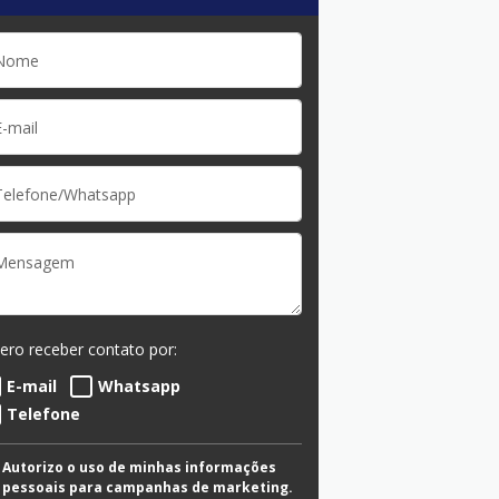
ero receber contato por:
E-mail
Whatsapp
Telefone
Autorizo o uso de minhas informações
pessoais para campanhas de marketing.