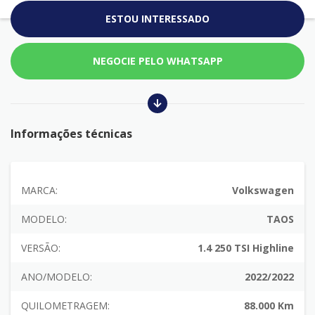
ESTOU INTERESSADO
NEGOCIE PELO WHATSAPP
Informações técnicas
MARCA:
Volkswagen
MODELO:
TAOS
VERSÃO:
1.4 250 TSI Highline
ANO/MODELO:
2022/2022
QUILOMETRAGEM:
88.000 Km