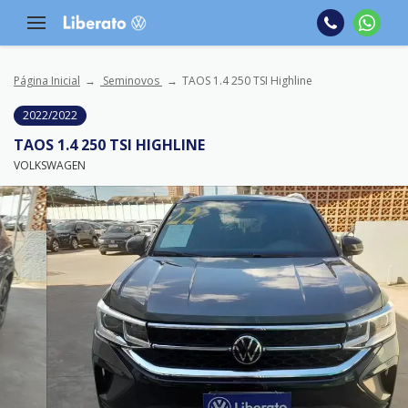
Página Inicial
Seminovos
TAOS 1.4 250 TSI Highline
2022/2022
TAOS 1.4 250 TSI HIGHLINE
VOLKSWAGEN