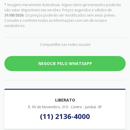
* Imagens meramente ilustrativas. Alguns itens apresentados poderão
não estar disponíveis nas versões. Preços sugeridos e válidos de
31/08/2026
. Os preços poderão ser modificados sem aviso prévio.
Consulte e confirme todas as informações com um de nossos
vendedores.
Compartilhe nas redes sociais!
NEGOCIE PELO WHATSAPP
LIBERATO
R. XV de Novembro, 310 - Centro - Jundiaí -SP
(11) 2136-4000