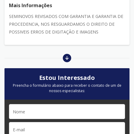
Mais Informações
SEMINOVOS REVISADOS COM GARANTIA E GARANTIA DE
PROCEDENCIA, NOS RESGUARDAMOS O DIREITO DE
POSSIVEIS ERROS DE DIGITAÇÃO E IMAGENS
Estou Interessado
Preencha o formulário abaixo para receber o contato de um de
nossos especialistas: