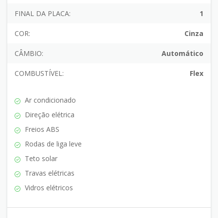
FINAL DA PLACA:
1
COR:
Cinza
CÂMBIO:
Automático
COMBUSTÍVEL:
Flex
Ar condicionado
Direção elétrica
Freios ABS
Rodas de liga leve
Teto solar
Travas elétricas
Vidros elétricos