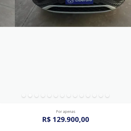
Por apenas
R$ 129.900,00