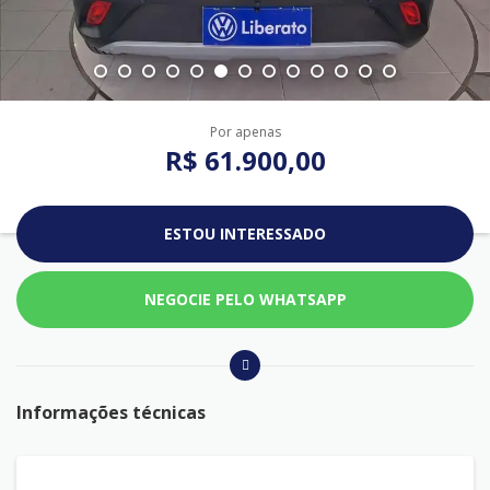
Por apenas
R$ 61.900,00
ESTOU INTERESSADO
NEGOCIE PELO WHATSAPP
Informações técnicas