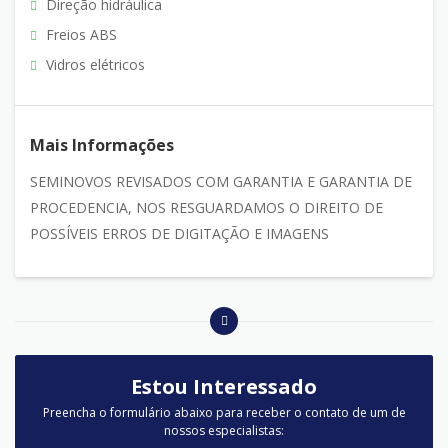
Direção hidráulica
Freios ABS
Vidros elétricos
Mais Informações
SEMINOVOS REVISADOS COM GARANTIA E GARANTIA DE
PROCEDENCIA, NOS RESGUARDAMOS O DIREITO DE
POSSÍVEIS ERROS DE DIGITAÇÃO E IMAGENS
Estou Interessado
Preencha o formulário abaixo para receber o contato de um de
nossos especialistas: