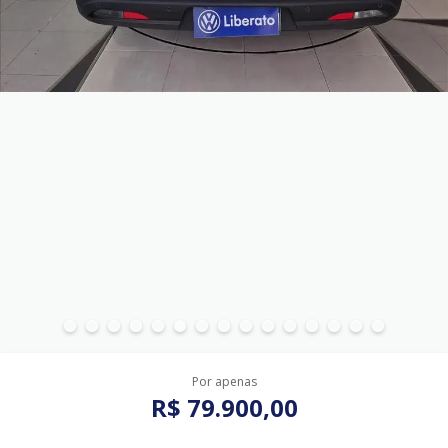
Por apenas
R$ 79.900,00