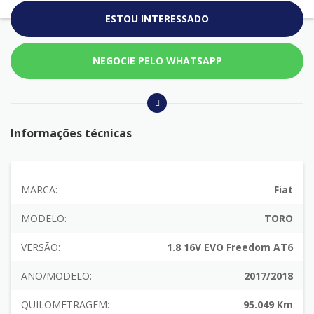
ESTOU INTERESSADO
NEGOCIE PELO WHATSAPP
Informações técnicas
MARCA:
Fiat
MODELO:
TORO
VERSÃO:
1.8 16V EVO Freedom AT6
ANO/MODELO:
2017/2018
QUILOMETRAGEM:
95.049 Km