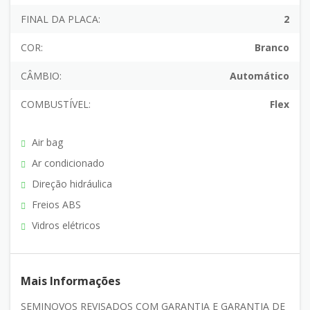
FINAL DA PLACA:
2
COR:
Branco
CÂMBIO:
Automático
COMBUSTÍVEL:
Flex
Air bag
Ar condicionado
Direção hidráulica
Freios ABS
Vidros elétricos
Mais Informações
SEMINOVOS REVISADOS COM GARANTIA E GARANTIA DE