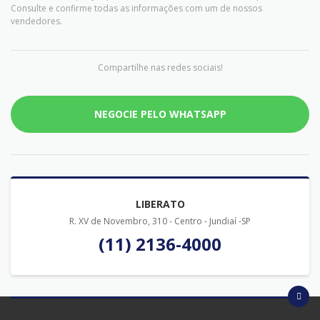
Consulte e confirme todas as informações com um de nossos
vendedores.
Compartilhe nas redes sociais!
NEGOCIE PELO WHATSAPP
LIBERATO
R. XV de Novembro, 310 - Centro - Jundiaí -SP
(11) 2136-4000