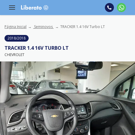
Página Inicial
Seminovos
TRACKER 1.4 16V Turbo LT
2018/2018
TRACKER 1.4 16V TURBO LT
CHEVROLET