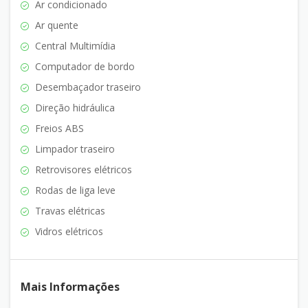
Ar condicionado
Ar quente
Central Multimídia
Computador de bordo
Desembaçador traseiro
Direção hidráulica
Freios ABS
Limpador traseiro
Retrovisores elétricos
Rodas de liga leve
Travas elétricas
Vidros elétricos
Mais Informações