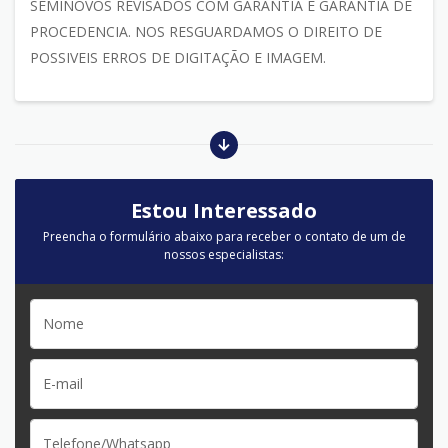
SEMINOVOS REVISADOS COM GARANTIA E GARANTIA DE
PROCEDENCIA. NOS RESGUARDAMOS O DIREITO DE
POSSIVEIS ERROS DE DIGITAÇÃO E IMAGEM.
Estou Interessado
Preencha o formulário abaixo para receber o contato de um de
nossos especialistas: