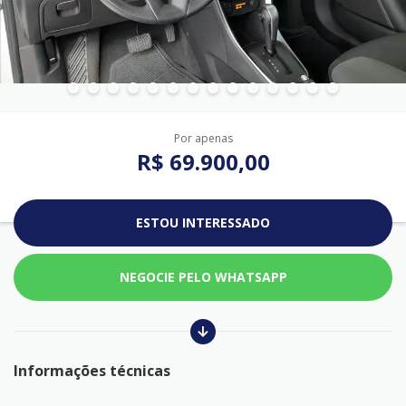
Por apenas
R$ 69.900,00
ESTOU INTERESSADO
NEGOCIE PELO WHATSAPP
Informações técnicas